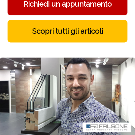
Richiedi un appuntamento
Scopri tutti gli articoli