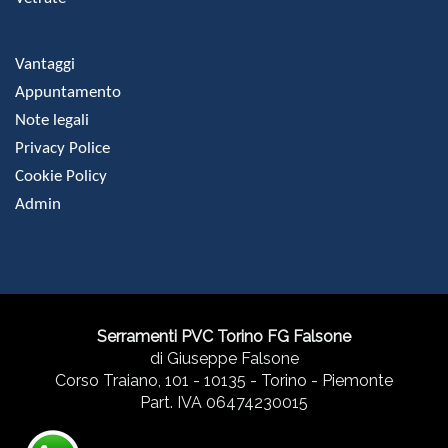
Vantaggi
Appuntamento
Note legali
Privacy Police
Cookie Policy
Admin
Serramenti PVC Torino FG Falsone
di Giuseppe Falsone
Corso Traiano, 101 - 10135 - Torino - Piemonte
Part. IVA 06474230015