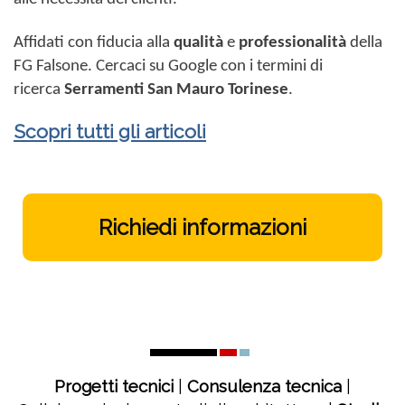
Affidati con fiducia alla
qualità
e
professionalità
della
FG Falsone. Cercaci su Google con i termini di
ricerca
Serramenti San Mauro Torinese
.
Scopri tutti gli articoli
Richiedi informazioni
Progetti tecnici
|
Consulenza tecnica
|