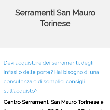
Serramenti San Mauro
Torinese
Devi acquistare dei serramenti, degli
infissi o delle porte? Hai bisogno di una
consulenza o di semplici consigli
sull'acquisto?
Centro Serramenti San Mauro Torinese
è