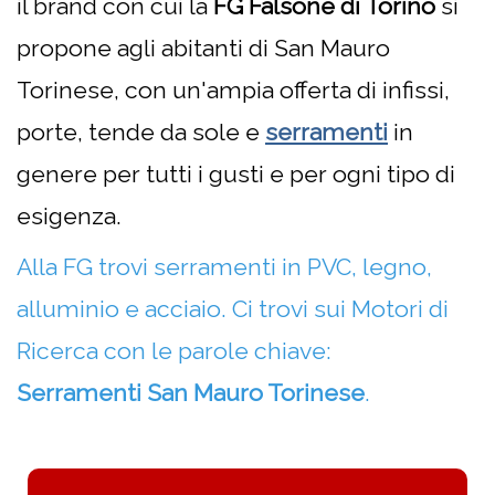
il brand con cui la
FG Falsone di Torino
si
propone agli abitanti di San Mauro
Torinese, con un'ampia offerta di infissi,
porte, tende da sole e
serramenti
in
genere per tutti i gusti e per ogni tipo di
esigenza.
Alla FG trovi serramenti in PVC, legno,
alluminio e acciaio.
Ci trovi sui Motori di
Ricerca con le parole chiave:
Serramenti San Mauro Torinese
.