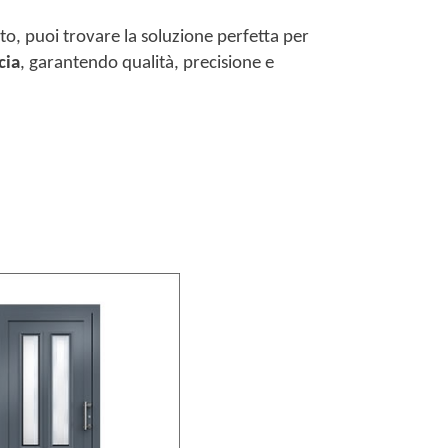
o, puoi trovare la soluzione perfetta per
cia
, garantendo qualità, precisione e