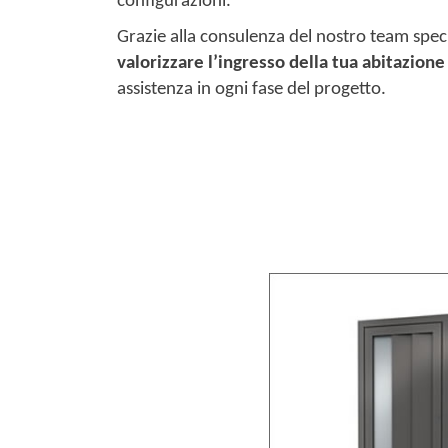
configurazioni.
Grazie alla consulenza del nostro team spec
valorizzare l’ingresso della tua abitazione
assistenza in ogni fase del progetto.