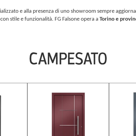
ializzato e alla presenza di uno showroom sempre aggiornat
con stile e funzionalità. FG Falsone opera a
Torino e provin