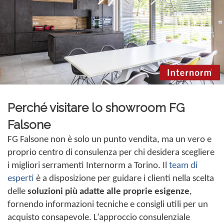
Perché visitare lo showroom FG
Falsone
FG Falsone non è solo un punto vendita, ma un vero e
proprio centro di consulenza per chi desidera scegliere
i migliori serramenti Internorm a Torino. Il
team di
esperti
è a disposizione per guidare i clienti nella scelta
delle
soluzioni più adatte alle proprie esigenze
,
fornendo informazioni tecniche e consigli utili per un
acquisto consapevole. L’approccio consulenziale