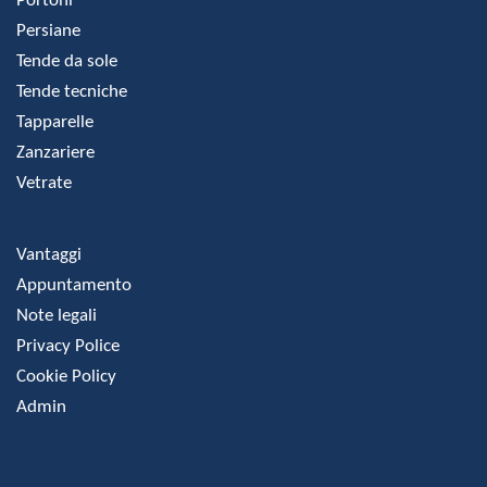
Portoni
Persiane
Tende da sole
Tende tecniche
Tapparelle
Zanzariere
Vetrate
Vantaggi
Appuntamento
Note legali
Privacy Police
Cookie Policy
Admin