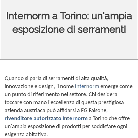
Internorm a Torino: un'ampia
esposizione di serramenti
Quando si parla di serramenti di alta qualità,
innovazione e design, il nome
Internorm
emerge come
un punto di riferimento nel settore. Chi desidera
toccare con mano l'eccellenza di questa prestigiosa
azienda austriaca può affidarsi a FG Falsone,
rivenditore autorizzato Internorm
a Torino che offre
un'ampia esposizione di prodotti per soddisfare ogni
esigenza abitativa.