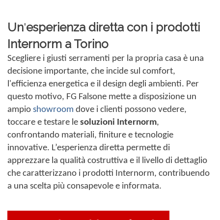
Un
'
esperienza diretta con i prodotti
Internorm a Torino
Scegliere i giusti serramenti per la propria casa è una
decisione importante, che incide sul comfort,
l'efficienza energetica e il design degli ambienti. Per
questo motivo, FG Falsone mette a disposizione un
ampio
showroom
dove i clienti possono vedere,
toccare e testare le
soluzioni Internorm
,
confrontando materiali, finiture e tecnologie
innovative. L’esperienza diretta permette di
apprezzare la qualità costruttiva e il livello di dettaglio
che caratterizzano i prodotti Internorm, contribuendo
a una scelta più consapevole e informata.