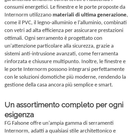
consumi energetici. Le finestre e le porte proposte da
Internorm utilizzano
materiali di ultima generazione
,
come il PVC, il legno-alluminio e l’alluminio, combinati
con vetri ad alta efficienza per assicurare prestazioni
ottimali. Ogni serramento è progettato con
un'attenzione particolare alla sicurezza, grazie a
sistemi anti-intrusione avanzati, come ferramenta
rinforzata e chiusure multipunto. Inoltre, le finestre e
le porte Internorm possono integrarsi perfettamente
con le soluzioni domotiche più moderne, rendendo la
gestione della casa ancora più semplice e smart.
Un assortimento completo per ogni
esigenza
FG Falsone offre un’ampia gamma di serramenti
Internorm, adatti a qualsiasi stile architettonico e