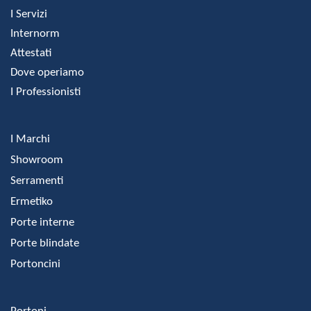
I Servizi
Internorm
Attestati
Dove operiamo
I Professionisti
I Marchi
Showroom
Serramenti
Ermetiko
Porte interne
Porte blindate
Portoncini