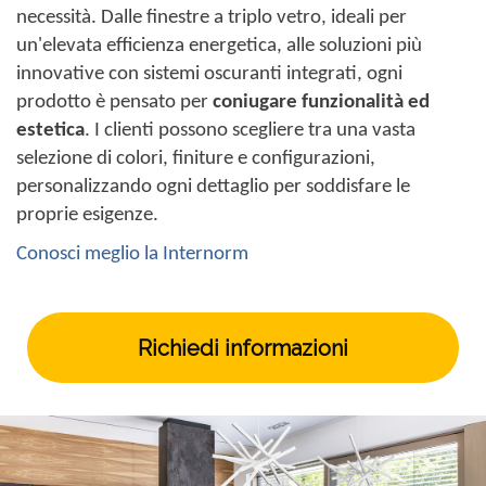
necessità. Dalle finestre a triplo vetro, ideali per
un'elevata efficienza energetica, alle soluzioni più
innovative con sistemi oscuranti integrati, ogni
prodotto è pensato per
coniugare funzionalità ed
estetica
. I clienti possono scegliere tra una vasta
selezione di colori, finiture e configurazioni,
personalizzando ogni dettaglio per soddisfare le
proprie esigenze.
Conosci meglio la Internorm
Richiedi informazioni