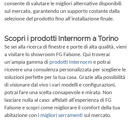
consente di valutare le migliori alternative disponibili
sul mercato, garantendo un supporto costante dalla
selezione del prodotto fino all’installazione finale.
Scopri i prodotti Internorm a Torino
Se sei alla ricerca di finestre e porte di alta qualità, vieni
a visitare lo showroom FG Falsone. Qui troverai
un'ampia gamma di
prodotti Internorm
e potrai
ricevere una consulenza personalizzata per scegliere le
soluzioni perfette per la tua casa. Grazie alla possibilità
di visionare dal vivo i vari modelli e configurazioni,
potrai fare una scelta consapevole e mirata. Non
lasciare nulla al caso: affidati all'esperienza di FG
Falsone e scopri come migliorare il comfort della tua
abitazione con i
migliori serramenti
sul mercato.