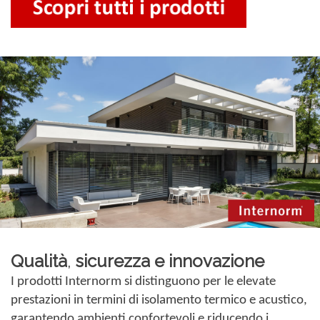
Qualità
,
sicurezza e innovazione
I prodotti Internorm si distinguono per le elevate
prestazioni in termini di isolamento termico e acustico,
garantendo ambienti confortevoli e riducendo i