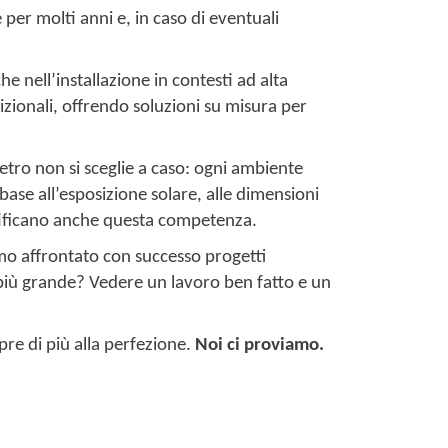
 per molti anni e, in caso di eventuali
he nell’installazione in contesti ad alta
izionali, offrendo soluzioni su misura per
 vetro non si sceglie a caso: ogni ambiente
 base all’esposizione solare, alle dimensioni
ertificano anche questa competenza.
mo affrontato con successo progetti
 più grande? Vedere un lavoro ben fatto e un
pre di più alla perfezione.
Noi ci proviamo.