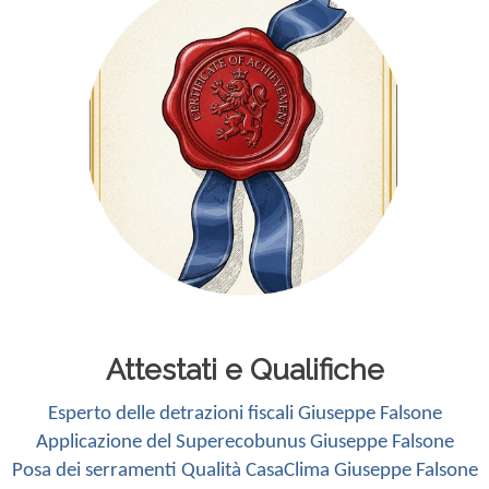
Attestati e Qualifiche
Esperto delle detrazioni fiscali Giuseppe Falsone
Applicazione del Superecobunus Giuseppe Falsone
Posa dei serramenti Qualità CasaClima Giuseppe Falsone