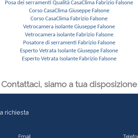
Posa dei serramenti Qualità CasaClima Fabrizio Falsone
Corso CasaClima Giuseppe Falsone
Corso CasaClima Fabrizio Falsone
Vetrocamera isolante Giuseppe Falsone
Vetrocamera isolante Fabrizio Falsone
Posatore di serramenti Fabrizio Falsone
Esperto Vetrata Isolante Giuseppe Falsone
Esperto Vetrata Isolante Fabrizio Falsone
Contattaci, siamo a tua disposizione
a richiesta
Email
Telef