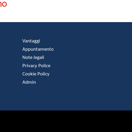
no
Vantaggi
Appuntamento
Note legali
Privacy Police
Cookie Policy
Admin