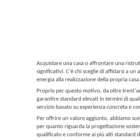
Acquistare una casa o affrontare una ristr
significativi. C’è chi sceglie di affidarsi a 
energia alla realizzazione della propria casa
Proprio per questo motivo, da oltre trent’
garantire standard elevati in termini di qual
servizio basato su esperienza concreta e c
Per offrire un valore aggiunto, abbiamo sce
per quanto riguarda la progettazione sosteni
qualificato e conforme ai più alti standard d