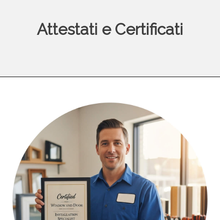
Attestati e Certificati