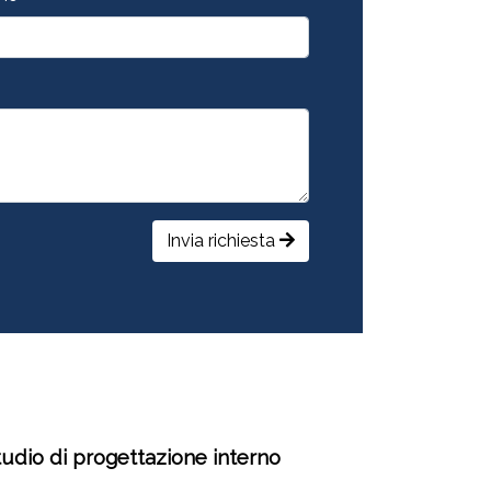
Invia richiesta
tudio di progettazione interno