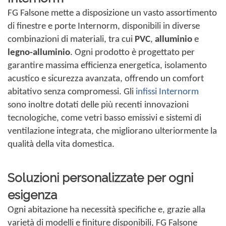
FG Falsone mette a disposizione un vasto assortimento
di finestre e porte Internorm, disponibili in diverse
combinazioni di materiali, tra cui
PVC
,
alluminio
e
legno-alluminio
. Ogni prodotto è progettato per
garantire massima efficienza energetica, isolamento
acustico e sicurezza avanzata, offrendo un comfort
abitativo senza compromessi. Gli
infissi Internorm
sono inoltre dotati delle più recenti innovazioni
tecnologiche, come vetri basso emissivi e sistemi di
ventilazione integrata, che migliorano ulteriormente la
qualità della vita domestica.
Soluzioni personalizzate per ogni
esigenza
Ogni abitazione ha necessità specifiche e, grazie alla
varietà di modelli e finiture disponibili, FG Falsone