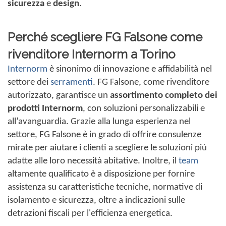
sicurezza
e
design
.
Perché scegliere FG Falsone come
rivenditore Internorm a Torino
Internorm
è sinonimo di innovazione e affidabilità nel
settore dei
serramenti
. FG Falsone, come rivenditore
autorizzato, garantisce un
assortimento completo dei
prodotti Internorm
, con soluzioni personalizzabili e
all’avanguardia. Grazie alla lunga esperienza nel
settore, FG Falsone è in grado di offrire consulenze
mirate per aiutare i clienti a scegliere le soluzioni più
adatte alle loro necessità abitative. Inoltre, il
team
altamente qualificato è a disposizione per fornire
assistenza su caratteristiche tecniche, normative di
isolamento e sicurezza, oltre a indicazioni sulle
detrazioni fiscali per l'efficienza energetica.