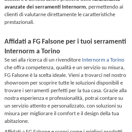
avanzate dei serramenti Internorm
, permettendo ai
clienti di valutarne direttamente le caratteristiche
prestazionali.
Affidati a FG Falsone per i tuoi serramenti
Internorm a Torino
Se sei alla ricerca di un rivenditore
Internorm a Torino
che offra competenza, qualità e un servizio su misura,
FG Falsone è la scelta ideale. Vieni a trovarci nel nostro
showroom per scoprire tutte le soluzioni disponibili e
trovare i serramenti perfetti per la tua casa. Grazie alla
nostra esperienza e professionalità, potrai contare su
un servizio attento e personalizzato, con soluzioni su
misura per migliorare il comfort e il design della tua
abitazione.