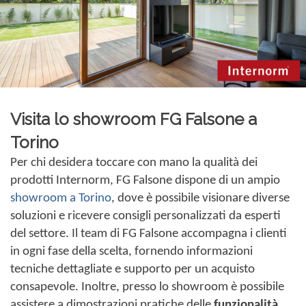
Visita lo showroom FG Falsone a
Torino
Per chi desidera toccare con mano la qualità dei
prodotti Internorm, FG Falsone dispone di un ampio
showroom a Torino
, dove è possibile visionare diverse
soluzioni e ricevere consigli personalizzati da esperti
del settore. Il team di FG Falsone accompagna i clienti
in ogni fase della scelta, fornendo informazioni
tecniche dettagliate e supporto per un acquisto
consapevole. Inoltre, presso lo showroom è possibile
assistere a dimostrazioni pratiche delle
funzionalità