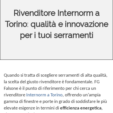
Rivenditore Internorm a
Torino
:
qualità e innovazione
per i tuoi serramenti
Quando si tratta di scegliere serramenti di alta qualità,
la scelta del giusto rivenditore è fondamentale. FG
Falsone è il punto di riferimento per chi cerca un
rivenditore
Internorm a Torino
, offrendo un’ampia
gamma di finestre e porte in grado di soddisfare le più
elevate esigenze in termini di
efficienza energetica
,