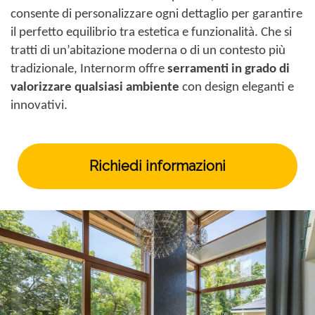
consente di personalizzare ogni dettaglio per garantire
il perfetto equilibrio tra estetica e funzionalità. Che si
tratti di un’abitazione moderna o di un contesto più
tradizionale, Internorm offre
serramenti in grado di
valorizzare qualsiasi ambiente
con design eleganti e
innovativi.
Richiedi informazioni