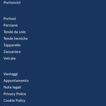
Portoncini
Portoni
Persiane
Tende da sole
Tende tecniche
Tapparelle
Zanzariere
Vetrate
Vantaggi
Appuntamento
Note legali
Privacy Police
Cookie Policy