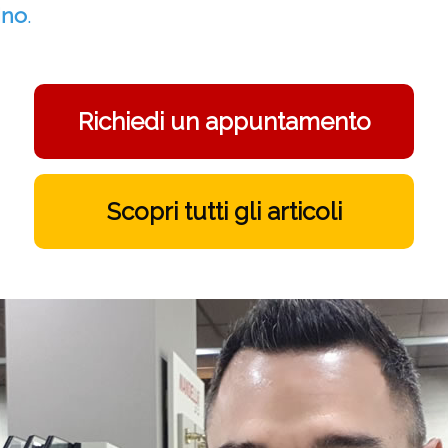
ino
.
Richiedi un appuntamento
Scopri tutti gli articoli