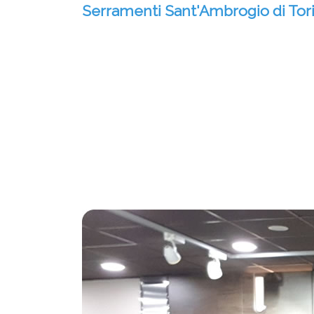
Serramenti Sant'Ambrogio di Tor