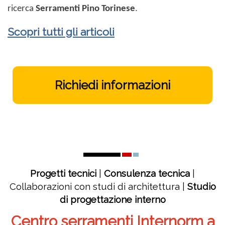
ricerca
Serramenti Pino Torinese
.
Scopri tutti gli articoli
Richiedi informazioni
Progetti tecnici
|
Consulenza tecnica
|
Collaborazioni con studi di architettura |
Studio
di progettazione interno
Centro serramenti Internorm a