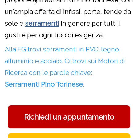
un'ampia offerta di infissi, porte, tende da
sole e
serramenti
in genere per tutti i
gusti e per ogni tipo di esigenza.
Alla FG trovi serramenti in PVC, legno,
alluminio e acciaio.
Ci trovi sui Motori di
Ricerca con le parole chiave:
Serramenti Pino Torinese
.
Richiedi un appuntamento