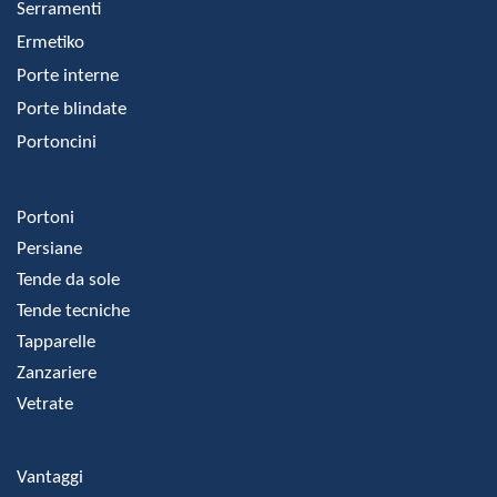
Serramenti
Ermetiko
Porte interne
Porte blindate
Portoncini
Portoni
Persiane
Tende da sole
Tende tecniche
Tapparelle
Zanzariere
Vetrate
Vantaggi