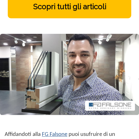
Scopri tutti gli articoli
Affidandoti alla
FG Falsone
puoi usufruire di un