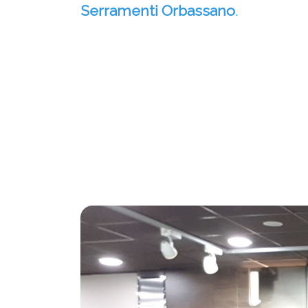
Serramenti Orbassano
.