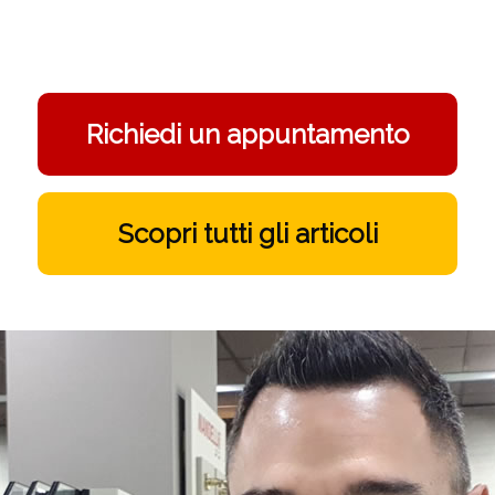
Richiedi un appuntamento
Scopri tutti gli articoli