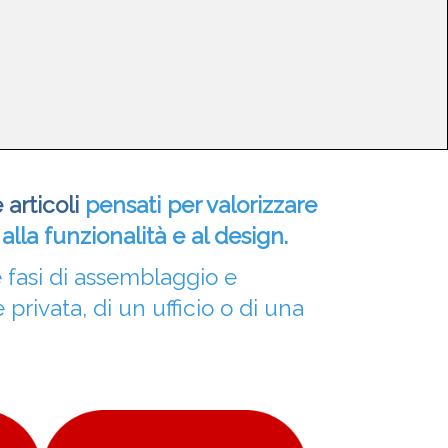
articoli
pensati per valorizzare
alla funzionalità e al design.
 fasi di assemblaggio e
e privata, di un ufficio o di una