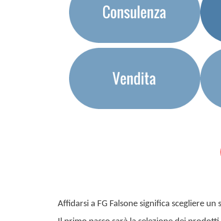
Affidarsi a FG Falsone significa scegliere un