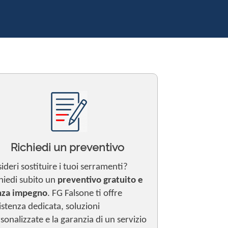
Richiedi un preventivo
ideri sostituire i tuoi serramenti?
hiedi subito un
preventivo gratuito e
nza impegno
. FG Falsone ti offre
istenza dedicata, soluzioni
sonalizzate e la garanzia di un servizio