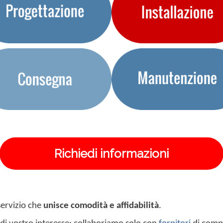
Richiedi informazioni
 servizio che
unisce comodità e affidabilità
.