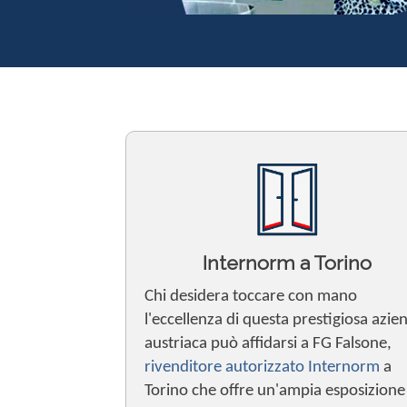
Internorm a Torino
Chi desidera toccare con mano
l'eccellenza di questa prestigiosa azie
austriaca può affidarsi a FG Falsone,
rivenditore autorizzato Internorm
a
Torino che offre un'ampia esposizione