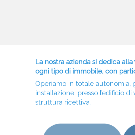
La nostra azienda si dedica alla 
ogni tipo di immobile, con partic
Operiamo in totale autonomia, g
installazione, presso l’edificio di
struttura ricettiva.