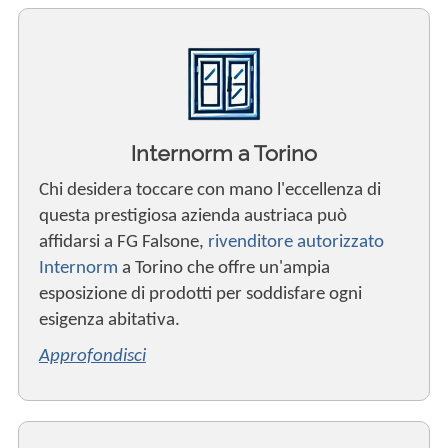
Internorm a Torino
Chi desidera toccare con mano l'eccellenza di
questa prestigiosa azienda austriaca può
affidarsi a FG Falsone,
rivenditore autorizzato
Internorm
a Torino che offre un'ampia
esposizione di prodotti per soddisfare ogni
esigenza abitativa.
Approfondisci