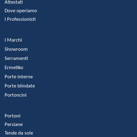
Attestati
Dove operiamo
I Professionisti
I Marchi
Showroom
Serramenti
Ermetiko
Porte interne
Porte blindate
Portoncini
Portoni
Persiane
Tende da sole