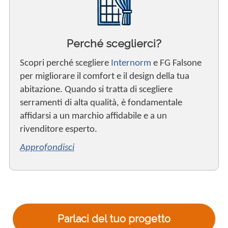
Perché sceglierci?
Scopri perché scegliere
Internorm
e FG Falsone
per migliorare il comfort e il design della tua
abitazione. Quando si tratta di scegliere
serramenti di alta qualità, è fondamentale
affidarsi a un marchio affidabile e a un
rivenditore esperto.
Approfondisci
Parlaci del tuo progetto