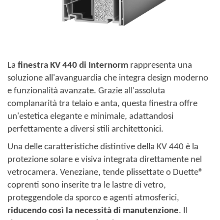
La
finestra KV 440 di Internorm
rappresenta una
soluzione all'avanguardia che integra design moderno
e funzionalità avanzate. Grazie all'assoluta
complanarità tra telaio e anta, questa finestra offre
un'estetica elegante e minimale, adattandosi
perfettamente a diversi stili architettonici. ​
Una delle caratteristiche distintive della KV 440 è la
protezione solare e visiva integrata direttamente nel
vetrocamera. Veneziane, tende plissettate o Duette®
coprenti sono inserite tra le lastre di vetro,
proteggendole da sporco e agenti atmosferici,
riducendo così la necessità di manutenzione
. Il