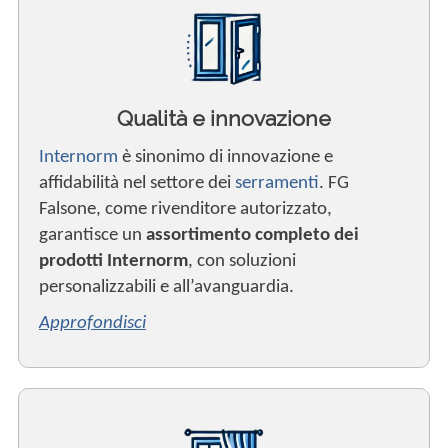
Qualità e innovazione
Internorm
è sinonimo di innovazione e
affidabilità nel settore dei
serramenti
. FG
Falsone, come rivenditore autorizzato,
garantisce un
assortimento completo dei
prodotti Internorm
, con soluzioni
personalizzabili e all’avanguardia.
Approfondisci