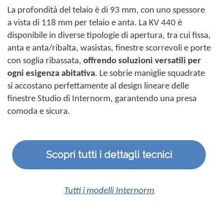
La profondità del telaio è di 93 mm, con uno spessore
a vista di 118 mm per telaio e anta. La KV 440 è
disponibile in diverse tipologie di apertura, tra cui fissa,
anta e anta/ribalta, wasistas, finestre scorrevoli e porte
con soglia ribassata,
offrendo soluzioni versatili per
ogni esigenza abitativa
. Le sobrie maniglie squadrate
si accostano perfettamente al design lineare delle
finestre Studio di Internorm, garantendo una presa
comoda e sicura.
Scopri tutti i dettagli tecnici
Tutti i modelli Internorm