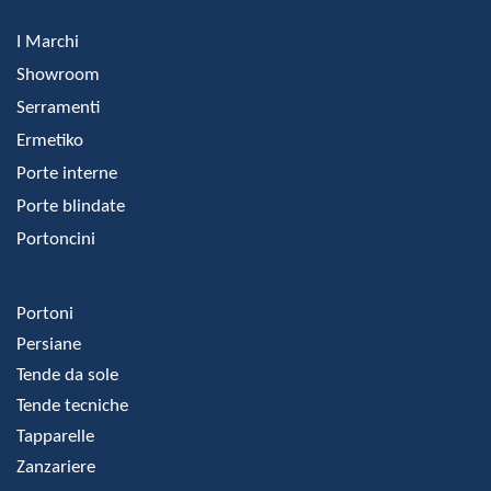
I Marchi
Showroom
Serramenti
Ermetiko
Porte interne
Porte blindate
Portoncini
Portoni
Persiane
Tende da sole
Tende tecniche
Tapparelle
Zanzariere