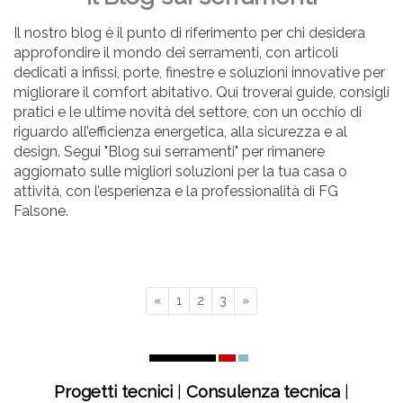
Il nostro blog è il punto di riferimento per chi desidera
approfondire il mondo dei serramenti, con articoli
dedicati a infissi, porte, finestre e soluzioni innovative per
migliorare il comfort abitativo. Qui troverai guide, consigli
pratici e le ultime novità del settore, con un occhio di
riguardo all’efficienza energetica, alla sicurezza e al
design. Segui "Blog sui serramenti" per rimanere
aggiornato sulle migliori soluzioni per la tua casa o
attività, con l’esperienza e la professionalità di FG
Falsone.
«
1
2
3
»
Progetti tecnici
|
Consulenza tecnica
|