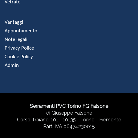
Vetrate
Vantaggi
Appuntamento
Note legali
Privacy Police
Cookie Policy
Admin
Serramenti PVC Torino FG Falsone
di Giuseppe Falsone
Corso Traiano, 101 - 10135 - Torino - Piemonte
Part. IVA 06474230015