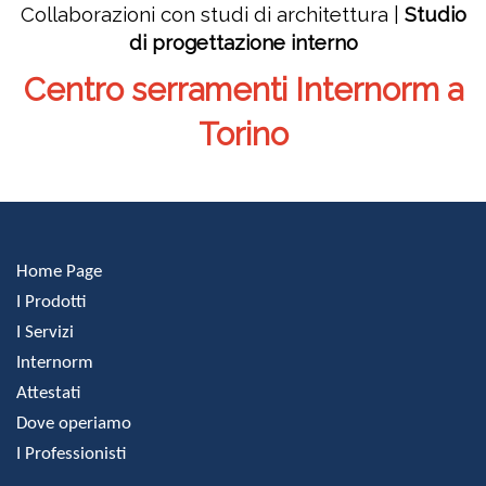
Collaborazioni con studi di architettura |
Studio
di progettazione interno
Centro serramenti Internorm a
Torino
Home Page
I Prodotti
I Servizi
Internorm
Attestati
Dove operiamo
I Professionisti