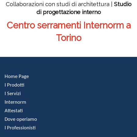
Collaborazioni con studi di architettura |
Studio
di progettazione interno
Centro serramenti Internorm a
Torino
Home Page
I Prodotti
I Servizi
Internorm
Attestati
Dove operiamo
I Professionisti