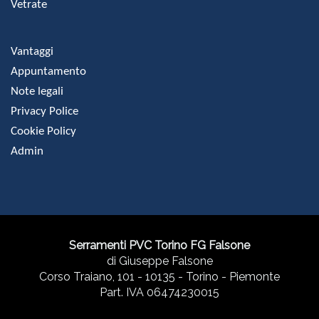
Vetrate
Vantaggi
Appuntamento
Note legali
Privacy Police
Cookie Policy
Admin
Serramenti PVC Torino FG Falsone
di Giuseppe Falsone
Corso Traiano, 101 - 10135 - Torino - Piemonte
Part. IVA 06474230015