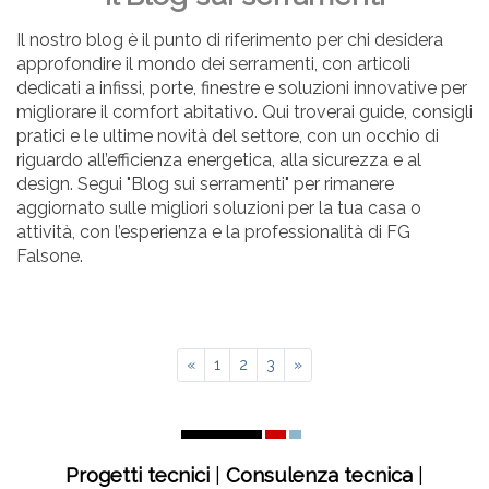
Il nostro blog è il punto di riferimento per chi desidera
approfondire il mondo dei serramenti, con articoli
dedicati a infissi, porte, finestre e soluzioni innovative per
migliorare il comfort abitativo. Qui troverai guide, consigli
pratici e le ultime novità del settore, con un occhio di
riguardo all’efficienza energetica, alla sicurezza e al
design. Segui "Blog sui serramenti" per rimanere
aggiornato sulle migliori soluzioni per la tua casa o
attività, con l’esperienza e la professionalità di FG
Falsone.
«
1
2
3
»
Progetti tecnici
|
Consulenza tecnica
|