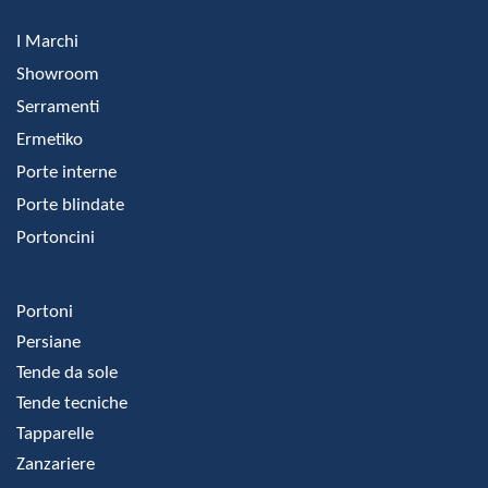
I Marchi
Showroom
Serramenti
Ermetiko
Porte interne
Porte blindate
Portoncini
Portoni
Persiane
Tende da sole
Tende tecniche
Tapparelle
Zanzariere