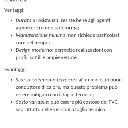
resistenza.
Vantaggi:
Durata e resistenza
: resiste bene agli agenti
atmosferici e non si deforma;
Manutenzione minima
: non richiede particolari
cure nel tempo;
Design moderno
: permette realizzazioni con
profili sottili e ampie vetrate.
Svantaggi:
Scarso isolamento termico
: l'alluminio è un buon
conduttore di calore, ma questo problema può
essere mitigato con il taglio termico;
Costo variabile
: può essere più costoso del PVC,
soprattutto nelle versioni a taglio termico.