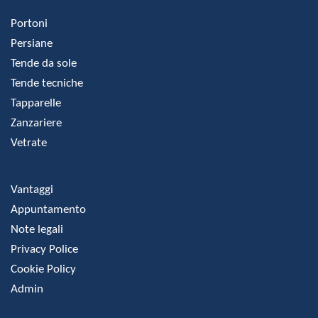
Portoni
Persiane
Tende da sole
Tende tecniche
Tapparelle
Zanzariere
Vetrate
Vantaggi
Appuntamento
Note legali
Privacy Police
Cookie Policy
Admin