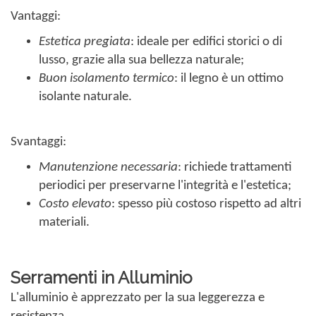
Vantaggi:
Estetica pregiata
: ideale per edifici storici o di
lusso, grazie alla sua bellezza naturale;
Buon isolamento termico
: il legno è un ottimo
isolante naturale.
Svantaggi:
Manutenzione necessaria
: richiede trattamenti
periodici per preservarne l'integrità e l'estetica;
Costo elevato
: spesso più costoso rispetto ad altri
materiali.
Serramenti in Alluminio
L'alluminio è apprezzato per la sua leggerezza e