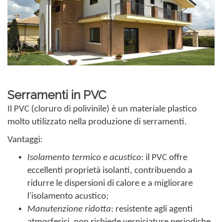
Serramenti in PVC
Il PVC (cloruro di polivinile) è un materiale plastico
molto utilizzato nella produzione di serramenti.
Vantaggi:
Isolamento termico e acustico
: il PVC offre
eccellenti proprietà isolanti, contribuendo a
ridurre le dispersioni di calore e a migliorare
l'isolamento acustico;
Manutenzione ridotta
: resistente agli agenti