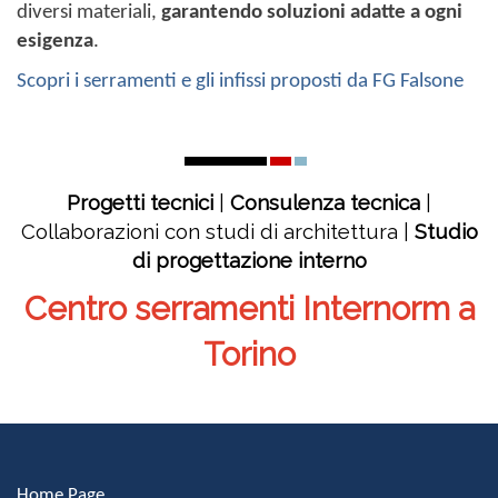
diversi materiali,
garantendo soluzioni adatte a ogni
esigenza
.
Scopri i serramenti e gli infissi proposti da FG Falsone
Progetti tecnici
|
Consulenza tecnica
|
Collaborazioni con studi di architettura |
Studio
di progettazione interno
Centro serramenti Internorm a
Torino
Home Page