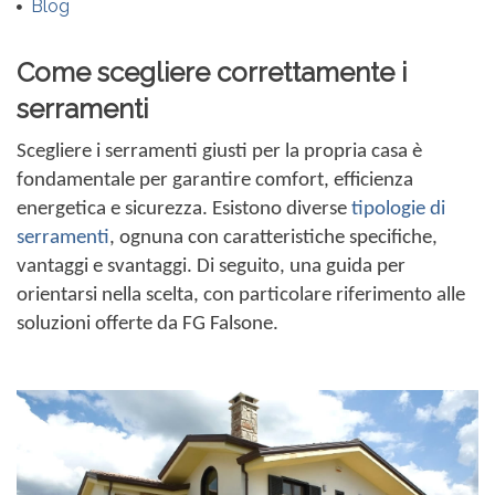
Blog
Come scegliere correttamente i
serramenti
Scegliere i serramenti giusti per la propria casa è
fondamentale per garantire comfort, efficienza
energetica e sicurezza. Esistono diverse
tipologie di
serramenti
, ognuna con caratteristiche specifiche,
vantaggi e svantaggi. Di seguito, una guida per
orientarsi nella scelta, con particolare riferimento alle
soluzioni offerte da FG Falsone.