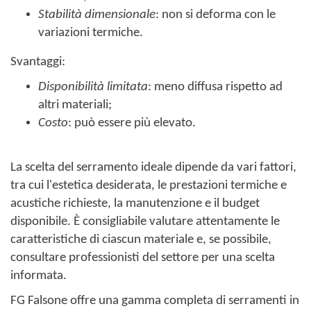
Stabilità dimensionale
: non si deforma con le
variazioni termiche.
Svantaggi:
Disponibilità limitata
: meno diffusa rispetto ad
altri materiali;
Costo
: può essere più elevato.
La scelta del serramento ideale dipende da vari fattori,
tra cui l'estetica desiderata, le prestazioni termiche e
acustiche richieste, la manutenzione e il budget
disponibile. È consigliabile valutare attentamente le
caratteristiche di ciascun materiale e, se possibile,
consultare professionisti del settore per una scelta
informata.
FG Falsone offre una gamma completa di serramenti in