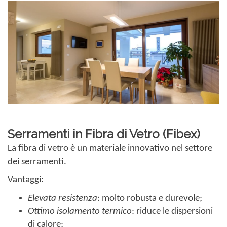
Serramenti in Fibra di Vetro (Fibex)
La fibra di vetro è un materiale innovativo nel settore
dei serramenti.
Vantaggi:
Elevata resistenza
: molto robusta e durevole;
Ottimo isolamento termico
: riduce le dispersioni
di calore;